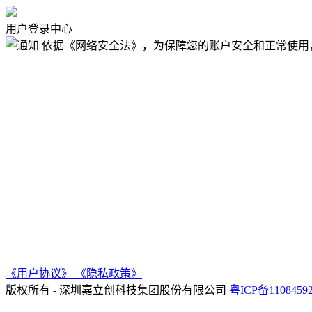
用户登录中心
依据《网络安全法》，为保障您的账户安全和正常使用
《用户协议》
《隐私政策》
版权所有 - 深圳嘉立创科技集团股份有限公司
粤ICP备110845